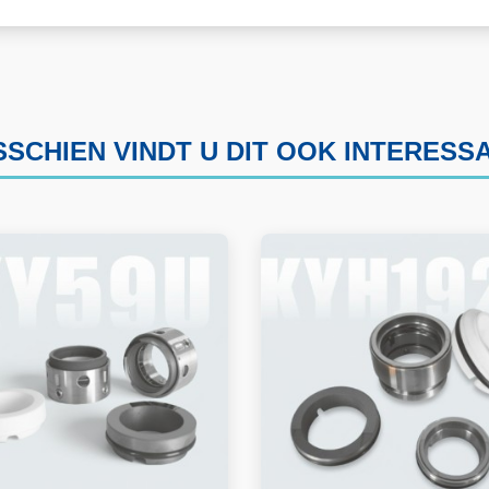
SSCHIEN VINDT U DIT OOK INTERESS