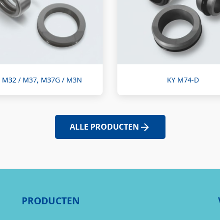
 M32 / M37, M37G / M3N
KY M74-D
ALLE PRODUCTEN
PRODUCTEN