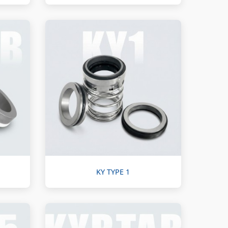
KY TYPE 1