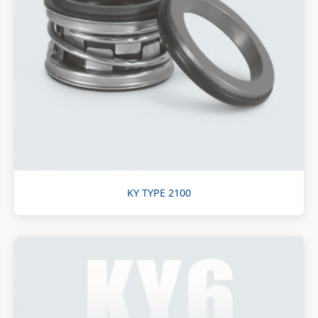
KY TYPE 2100