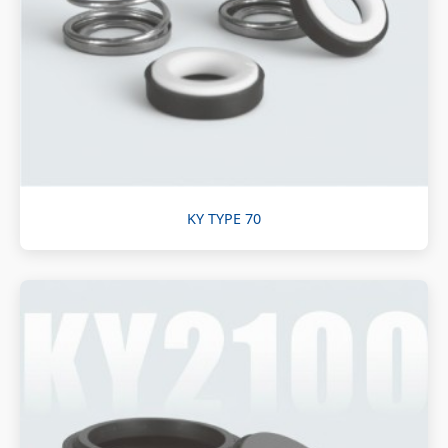
KY TYPE 70