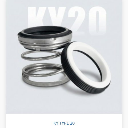
KY TYPE 20