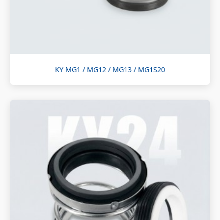
KY MG1 / MG12 / MG13 / MG1S20