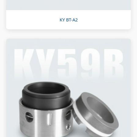
KY BT-A2