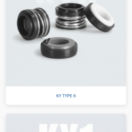
KY TYPE 6