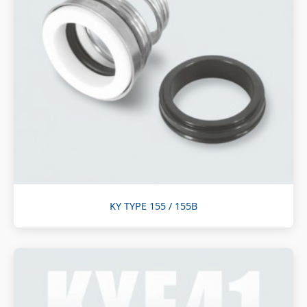
KY TYPE 155 / 155B