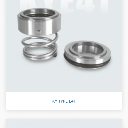
KY TYPE E41