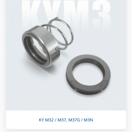
KY M32 / M37, M37G / M3N