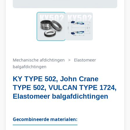
Mechanische afdichtingen
>
Elastomeer
balgafdichtingen
KY TYPE 502, John Crane
TYPE 502, VULCAN TYPE 1724,
Elastomeer balgafdichtingen
Gecombineerde materialen: