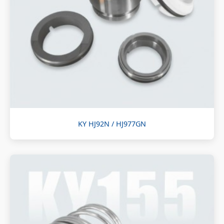
KY HJ92N / HJ977GN