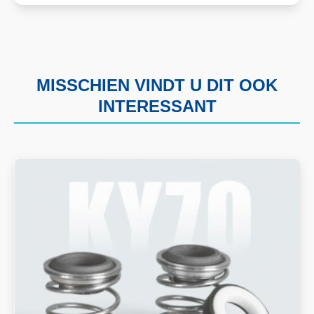
MISSCHIEN VINDT U DIT OOK
INTERESSANT