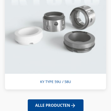
KY TYPE 59U / 58U
ALLE PRODUCTEN